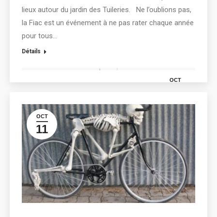
lieux autour du jardin des Tuileries. Ne l’oublions pas,
la Fiac est un événement à ne pas rater chaque année
pour tous…
Détails
OCT
16
OCT
11