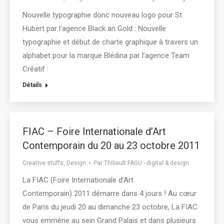
Nouvelle typographie donc nouveau logo pour St
Hubert par l’agence Black an Gold : Nouvelle
typographie et début de charte graphique à travers un
alphabet pour la marque Blédina par l’agence Team
Créatif :
Détails
FIAC – Foire Internationale d’Art
Contemporain du 20 au 23 octobre 2011
Creative stuffs
,
Design
Par
Thibault FAGU - digital & design
La FIAC (Foire Internationale d’Art
Contemporain) 2011 démarre dans 4 jours ! Au cœur
de Paris du jeudi 20 au dimanche 23 octobre, La FIAC
vous emmène au sein Grand Palais et dans plusieurs