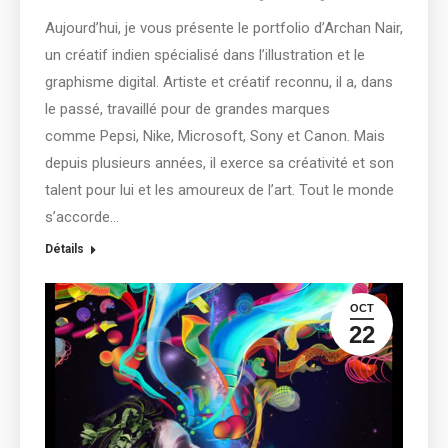
Aujourd’hui, je vous présente le portfolio d’Archan Nair,
un créatif indien spécialisé dans l’illustration et le
graphisme digital. Artiste et créatif reconnu, il a, dans
le passé, travaillé pour de grandes marques
comme Pepsi, Nike, Microsoft, Sony et Canon. Mais
depuis plusieurs années, il exerce sa créativité et son
talent pour lui et les amoureux de l’art. Tout le monde
s’accorde…
Détails
OCT
22