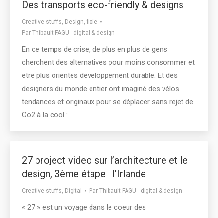
Des transports eco-friendly & designs
Creative stuffs
,
Design
,
fixie
Par
Thibault FAGU - digital & design
En ce temps de crise, de plus en plus de gens
cherchent des alternatives pour moins consommer et
être plus orientés développement durable. Et des
designers du monde entier ont imaginé des vélos
tendances et originaux pour se déplacer sans rejet de
Co2 à la cool :
27 project video sur l’architecture et le
design, 3ème étape : l’Irlande
Creative stuffs
,
Digital
Par
Thibault FAGU - digital & design
« 27 » est un voyage dans le coeur des