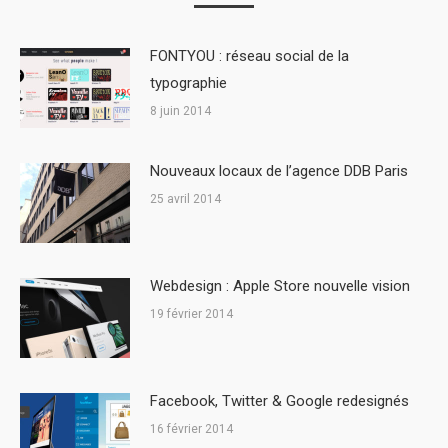
FONTYOU : réseau social de la
typographie
8 juin 2014
Nouveaux locaux de l’agence DDB Paris
25 avril 2014
Webdesign : Apple Store nouvelle vision
19 février 2014
Facebook, Twitter & Google redesignés
16 février 2014