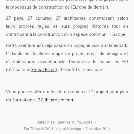
le processus de construction de l’Europe de demain.
27 pays, 27 cultures, 27 architectes construisent selon
leurs propres règles, et leurs propres histoires tout en
contribuant à la construction d’un espace commun : l’Europe.
Cette aventure est déjà passé en Espagne puis au Danemark.
L’Irlande est la 3ème étape de projet rempli de designs et
d’architectures exceptionnels. Découvrez le teaser en HD
(réalisations
Fatcat Films
) et bientôt le reportage.
Vous pouvez aller sur le site du road trip 27 project pour plus
d’informations :
27-theproject.com
Categories:
Creative stuffs
,
Digital
Par
Thibault FAGU - digital & design
7 octobre 2011