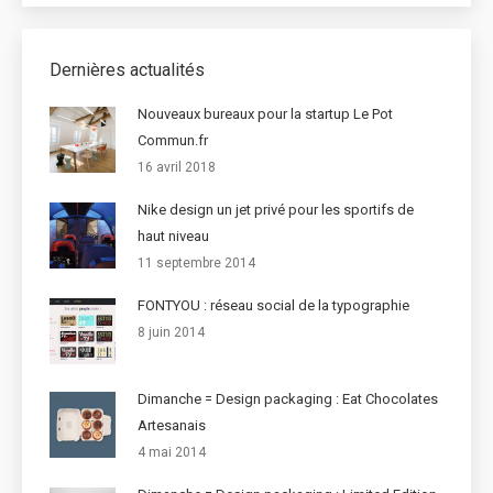
Dernières actualités
Nouveaux bureaux pour la startup Le Pot
Commun.fr
16 avril 2018
Nike design un jet privé pour les sportifs de
haut niveau
11 septembre 2014
FONTYOU : réseau social de la typographie
8 juin 2014
Dimanche = Design packaging : Eat Chocolates
Artesanais
4 mai 2014