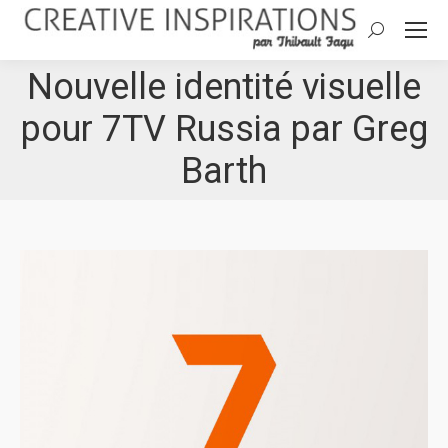
Search:
Nouvelle identité visuelle
pour 7TV Russia par Greg
Barth