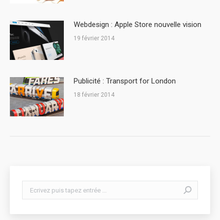
Webdesign : Apple Store nouvelle vision
19 février 2014
Publicité : Transport for London
18 février 2014
Search: