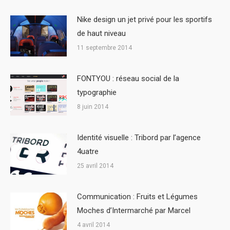
Nike design un jet privé pour les sportifs
de haut niveau
11 septembre 2014
FONTYOU : réseau social de la
typographie
8 juin 2014
Identité visuelle : Tribord par l’agence
4uatre
25 avril 2014
Communication : Fruits et Légumes
Moches d’Intermarché par Marcel
4 avril 2014