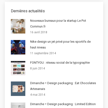
Dernières actualités
Nouveaux bureaux pour la startup Le Pot
Commun.fr
16 avril 2018
Nike design un jet privé pour les sportifs de
haut niveau
11 septembre 2014
FONTYOU : réseau social de la typographie
8 juin 2014
Dimanche = Design packaging : Eat Chocolates
Artesanais
4 mai 2014
Dimanche = Design packaging : Limited Edition