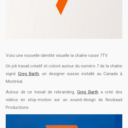
Voici une nouvelle identité visuelle la chaîne russe 7TV.
Un joli travail créatif et coloré autour du numéro 7 de la chaîne
signé
Greg Barth
, un designer suisse installé au Canada à
Montréal.
Autour de ce travail de rebranding,
Greg Barth
a créé des
vidéos en stop-motion sur un sound-design de Nookaad
Productions.