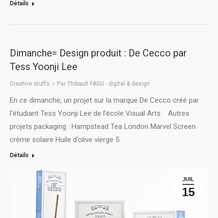
Détails
Dimanche= Design produit : De Cecco par
Tess Yoonji Lee
Creative stuffs
Par
Thibault FAGU - digital & design
En ce dimanche, un projet sur la marque De Cecco créé par
l’étudiant Tess Yoonji Lee de l’école Visual Arts. Autres
projets packaging : Hampstead Tea London Marvel Screen
crème solaire Huile d’olive vierge 5
Détails
JUIL
15