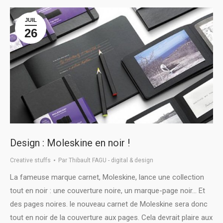
JUIL
26
Design : Moleskine en noir !
Creative stuffs
Par
Thibault FAGU - digital & design
La fameuse marque carnet, Moleskine, lance une collection
tout en noir : une couverture noire, un marque-page noir… Et
des pages noires. le nouveau carnet de Moleskine sera donc
tout en noir de la couverture aux pages. Cela devrait plaire aux