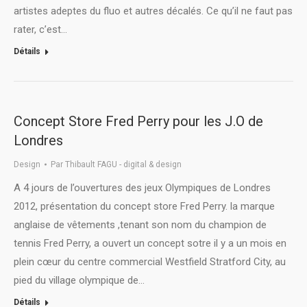
artistes adeptes du fluo et autres décalés. Ce qu’il ne faut pas
rater, c’est…
Détails
Concept Store Fred Perry pour les J.O de
Londres
Design
Par
Thibault FAGU - digital & design
A 4 jours de l’ouvertures des jeux Olympiques de Londres
2012, présentation du concept store Fred Perry. la marque
anglaise de vêtements ,tenant son nom du champion de
tennis Fred Perry, a ouvert un concept sotre il y a un mois en
plein cœur du centre commercial Westfield Stratford City, au
pied du village olympique de…
Détails