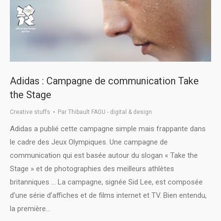
Adidas : Campagne de communication Take
the Stage
Creative stuffs
Par
Thibault FAGU - digital & design
Adidas a publié cette campagne simple mais frappante dans
le cadre des Jeux Olympiques. Une campagne de
communication qui est basée autour du slogan « Take the
Stage » et de photographies des meilleurs athlètes
britanniques … La campagne, signée Sid Lee, est composée
d’une série d’affiches et de films internet et TV. Bien entendu,
la première…