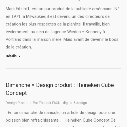
Mark Fitzloff est un pur produit de la publicité américaine. Né
en 1971 à Milwaukee, il est devenu un des directeurs de
création les plus respectés de la planète. Il travaille, bien
évidemment, au sein de l’agence Wieden + Kennedy à
Portland dans la maison mère. Mais avant de devenir le boss
de la création,…
Détails
Dimanche = Design produit : Heineken Cube
Concept
Design Produit
Par
Thibault FAGU - digital & design
En ce dimanche de canicule, un article de design pour une
boisson bien rafraichissante… Heineken Cube Concept Ce