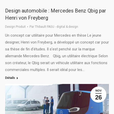
Design automobile : Mercedes Benz Qbig par
Henri von Freyberg
Design Produit
Par
Thibault FAGU - digital & design
Un concept car utilitaire pour Mercedes en thèse Le jeune
designer, Henri von Freyberg, a développé un concept car pour
sa thèse de fin d’études. Il s’est penché sur la marque
allemande Mercedes Benz. Qbig, un utilitaire électrique Selon
son créateur, le Qbig serait un véhicule utilitaire aux fonctions
commerciales multiples. Il serait idéal pour les…
Détails
NOV
26