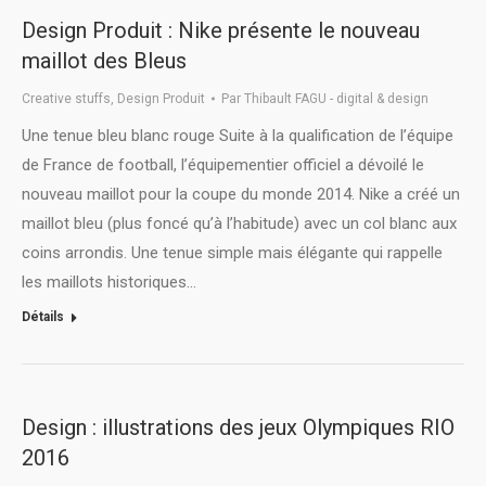
Design Produit : Nike présente le nouveau
maillot des Bleus
Creative stuffs
,
Design Produit
Par
Thibault FAGU - digital & design
Une tenue bleu blanc rouge Suite à la qualification de l’équipe
de France de football, l’équipementier officiel a dévoilé le
nouveau maillot pour la coupe du monde 2014. Nike a créé un
maillot bleu (plus foncé qu’à l’habitude) avec un col blanc aux
coins arrondis. Une tenue simple mais élégante qui rappelle
les maillots historiques…
Détails
Design : illustrations des jeux Olympiques RIO
2016