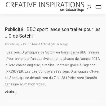
Search:
Publicité : BBC sport lance son trailer pour les
J.O de Sotchi
Advertising
Par
Thibault FAGU - digital & design
Les Jeux Olympiques de Sotchi en trailer par la BBC réalisée
Pour annoncer l’un des événements phares de l’année 2014,
la 1ère chaine anglaise, a réalisé un trailer grâce à l’agence
: RKCR/Y&R. Les très controversées Jeux Olympiques d’Hiver
de Sochi, qui se dérouleront du 7 au 23 février sont illustrés
dans une animation vidéo…
Détails