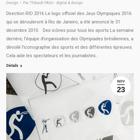
Design
Par
Thibault FAGU - digital & design
Direction RIO 2016 Le logo officiel des Jeux Olympiques 2016
qui se dérouleront à Rio de Janeiro, a été annoncé le 31
décembre 2010. Des icônes pour tous les sports La semaine
derrière, l’équipe d’organisation des Olympiades brésiliennes, a
dévoilé l’iconographie des sports et des différentes épreuves.
Cela aide les spectateurs et les journalistes…
Détails
NOV
23