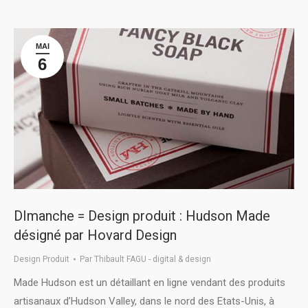
MAI
6
DImanche = Design produit : Hudson Made
désigné par Hovard Design
Design Produit
Par
Thibault FAGU - digital & design
Made Hudson est un détaillant en ligne vendant des produits
artisanaux d’Hudson Valley, dans le nord des Etats-Unis, à