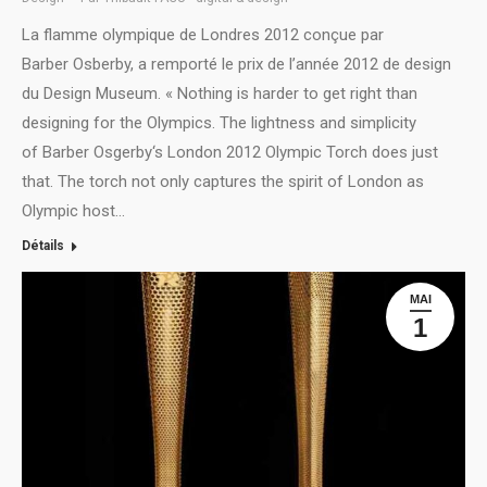
La flamme olympique de Londres 2012 conçue par
Barber Osberby, a remporté le prix de l’année 2012 de design
du Design Museum. « Nothing is harder to get right than
designing for the Olympics. The lightness and simplicity
of Barber Osgerby‘s London 2012 Olympic Torch does just
that. The torch not only captures the spirit of London as
Olympic host…
Détails
MAI
1