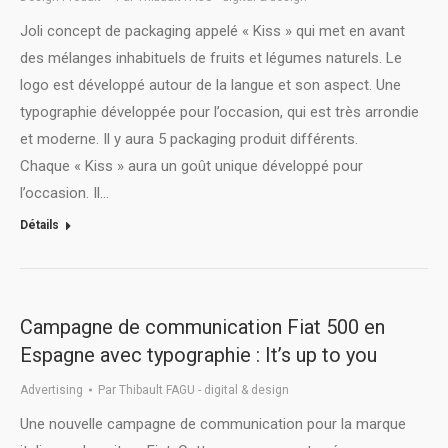
Joli concept de packaging appelé « Kiss » qui met en avant
des mélanges inhabituels de fruits et légumes naturels. Le
logo est développé autour de la langue et son aspect. Une
typographie développée pour l’occasion, qui est très arrondie
et moderne. Il y aura 5 packaging produit différents.
Chaque « Kiss » aura un goût unique développé pour
l’occasion. Il…
Détails
Campagne de communication Fiat 500 en
Espagne avec typographie : It’s up to you
Advertising
Par
Thibault FAGU - digital & design
Une nouvelle campagne de communication pour la marque