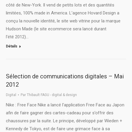
côté de New-York. Il vend de petits lots et des quantités
limitées, 100% made in America. L’agence Hovard Design a
conçu la nouvelle identité, le site web vitrine pour la marque
Hudson Made (le site ecommerce sera lancé durant
l’été 2012)…
Détails
Sélection de communications digitales – Mai
2012
Digital
Par
Thibault FAGU - digital & design
Nike : Free Face Nike a lancé l’application Free Face au Japon
afin de faire gagner des cartes-cadeau pour s’offrir des
chaussures par la suite. Le principe, développé par Wieden +
Kennedy de Tokyo, est de faire une grimace face à sa