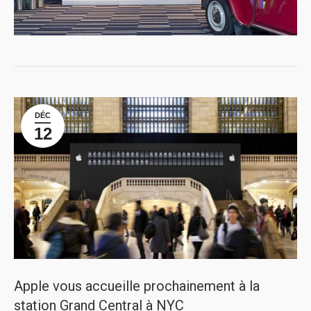
DÉC
12
Apple vous accueille prochainement à la
station Grand Central à NYC