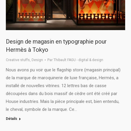
Design de magasin en typographie pour
Hermès à Tokyo
Creative stuffs
,
Design
Par
Thibault FAGU - digital & design
Nous avons pu voir que le flagship store (magasin principal)
de la marque de maroquinerie de luxe française, Hermès, a
installé de nouvelles vitrines. 12 lettres bas de casse
découpées dans du bois massif de cèdre ont été créé par
House industries. Mais la pièce principale est, bien entendu,
le cheval, symbole de la marque. Ce…
Détails