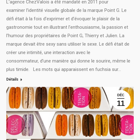
L’agence ChezValois a été mandaté en 2011 pour
examiner l’identité visuelle globale de la marque Point G. Le
défi était à la fois d’exprimer et d’évoquer le plaisir de la
gastronomie tout en illustrant l’enthousiasme, la passion et
l’humour des propriétaires de Point G, Thierry et Julien. La
marque devait être sexy sans utiliser le sexe. Le défi était de
créer une intimité, une interaction avec le
consommateur, d’une manière qui donne le sourire, même le
plus timide. Les mots qui apparaissent en fuchsia sur…
Détails
DÉC
11