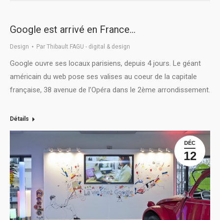
Google est arrivé en France…
Design
Par
Thibault FAGU - digital & design
Google ouvre ses locaux parisiens, depuis 4 jours. Le géant
américain du web pose ses valises au coeur de la capitale
française, 38 avenue de l’Opéra dans le 2ème arrondissement.
Détails
DÉC
12