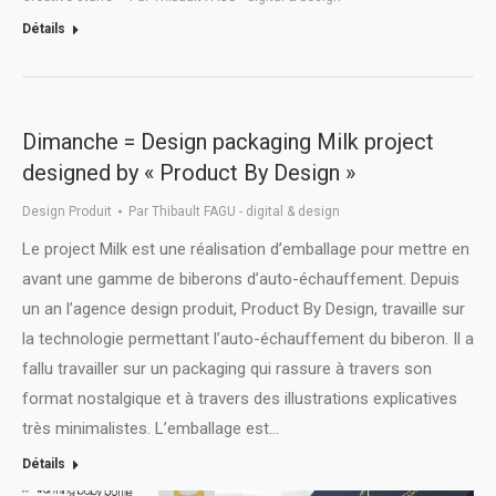
Détails
Dimanche = Design packaging Milk project
designed by « Product By Design »
Design Produit
Par
Thibault FAGU - digital & design
Le project Milk est une réalisation d’emballage pour mettre en
avant une gamme de biberons d’auto-échauffement. Depuis
un an l’agence design produit, Product By Design, travaille sur
la technologie permettant l’auto-échauffement du biberon. Il a
fallu travailler sur un packaging qui rassure à travers son
format nostalgique et à travers des illustrations explicatives
très minimalistes. L’emballage est…
Détails