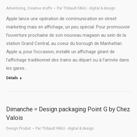
Advertising
,
Creative stuffs
Par
Thibault FAGU - digital & design
Apple lance une opération de communication en street
marketing mais en affichage, un peu spécial. Pour promouvoir
l’ouverture prochaine de son nouveau magasin au sein de la
station Grand Central, au coeur du borough de Manhattan.
Apple a, pour l’occasion, installé un affichage géant de
l’affichage traditionnel des trains au départ ou à l’arrivée dans
les gares…
Détails
Dimanche = Design packaging Point G by Chez
Valois
Design Produit
Par
Thibault FAGU - digital & design