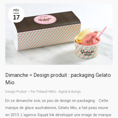
FÉV
17
Dimanche = Design produit : packaging Gelato
Mio
Design Produit
Par
Thibault FAGU - digital & design
En ce dimanche soir, un peu de design en packaging. Cette
marque de glace australienne, Gelato Mio, a fait peau neuve
en 2013. L’agence Squad Ink développé une image de marque