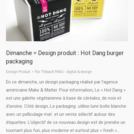
Dimanche = Design produit : Hot Dang burger
packaging
Design Produit
Par
Thibault FAGU - digital & design
En ce dimanche, un design packaging réalisé par l’agence
américaine Make & Matter. Pour information, Le « Hot Dang »
est une galette végétarienne à base de céréales, de noix et
d’avoine. Côté design, Le packaging utilise lune boîte blanche
avec un pelliculage mat et un vernis sélectif autour des
étiquettes. L’objectif de ce nouveau design est de prendre un
tournant plus fun, plus moderne et surtout plus « fresh »…