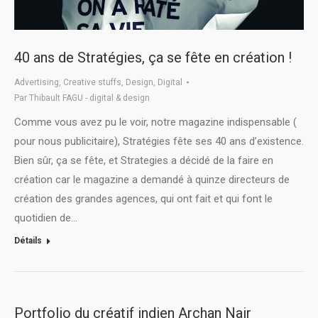
40 ans de Stratégies, ça se fête en création !
Advertising
,
Creative stuffs
,
Design
,
Digital
Par
Thibault FAGU - digital & design
Comme vous avez pu le voir, notre magazine indispensable (
pour nous publicitaire), Stratégies fête ses 40 ans d’existence.
Bien sûr, ça se fête, et Strategies a décidé de la faire en
création car le magazine a demandé à quinze directeurs de
création des grandes agences, qui ont fait et qui font le
quotidien de…
Détails
Portfolio du créatif indien Archan Nair