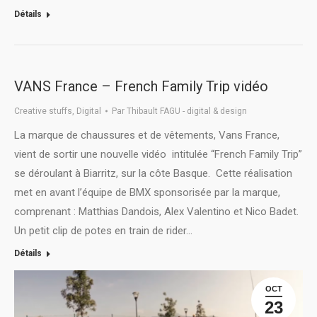
Détails
VANS France – French Family Trip vidéo
Creative stuffs
,
Digital
Par
Thibault FAGU - digital & design
La marque de chaussures et de vêtements, Vans France,
vient de sortir une nouvelle vidéo intitulée “French Family Trip”
se déroulant à Biarritz, sur la côte Basque. Cette réalisation
met en avant l’équipe de BMX sponsorisée par la marque,
comprenant : Matthias Dandois, Alex Valentino et Nico Badet.
Un petit clip de potes en train de rider…
Détails
OCT
23