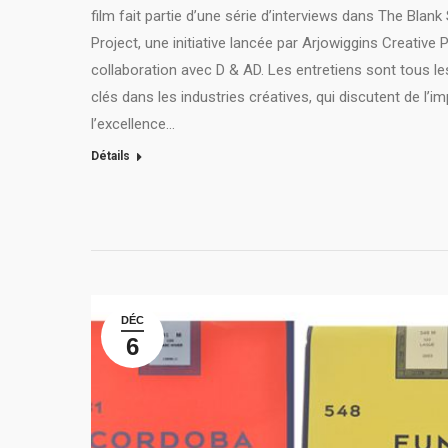
film fait partie d’une série d’interviews dans The Blank
Project, une initiative lancée par Arjowiggins Creative 
collaboration avec D & AD. Les entretiens sont tous le
clés dans les industries créatives, qui discutent de l’
l’excellence…
Détails
DÉC
6