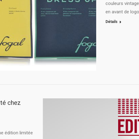
couleurs vintage
en avant de logo
Détails
ité chez
e édition limitée