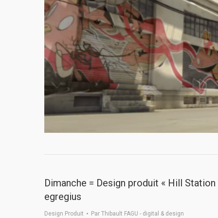
Dimanche = Design produit « Hill Station
egregius
Design Produit
Par
Thibault FAGU - digital & design