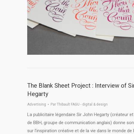
The Blank Sheet Project : Interview of S
Hegarty
Advertising
Par
Thibault FAGU - digital & design
La publicitaire légendaire Sir John Hegarty (créateur et
de BBH, groupe de communication anglais) donne son
sur l’inspiration créative et de la vie dans le monde de l