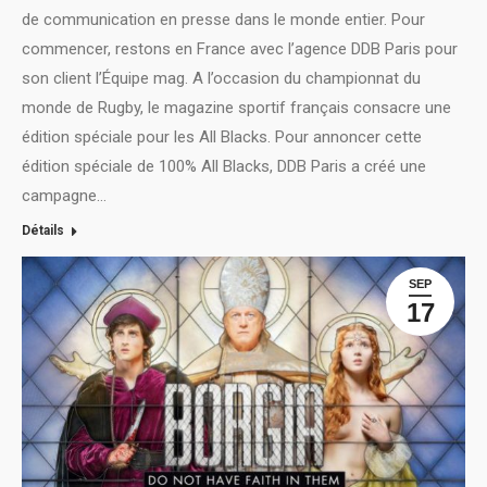
de communication en presse dans le monde entier. Pour
commencer, restons en France avec l’agence DDB Paris pour
son client l’Équipe mag. A l’occasion du championnat du
monde de Rugby, le magazine sportif français consacre une
édition spéciale pour les All Blacks. Pour annoncer cette
édition spéciale de 100% All Blacks, DDB Paris a créé une
campagne…
Détails
SEP
17