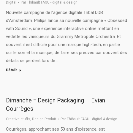
Digital
Par
Thibault FAGU - digital & design
Nouvelle campagne de l’agence digitale Tribal DDB
d’Amsterdam. Philips lance sa nouvelle campagne « Obsessed
with Sound », une expérience interactive online mettant en
vedette les vainqueurs du Grammy Metropole Orchestra. Et
souvent il est difficile pour une marque high-tech, en partie
sur le son et la musique, de faire ses preuves car souvent des
détails se perdent lors de…
Détails
Dimanche = Design Packaging – Evian
Courrèges
Creative stuffs
,
Design Produit
Par
Thibault FAGU - digital & design
Courrèges, approchant ses 50 ans d’existence, est