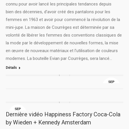
connu pour avoir lancé les principales tendances depuis
bien des décennies, d’avoir créé des pantalons pour les
femmes en 1963 et avoir pour commencé la révolution de la
mini-jupe. La maison de Courrèges est déterminée par sa
volonté de libérer les femmes des conventions classiques de
la mode par le développement de nouvelles formes, la mise
en œuvre de nouveaux matériaux et l’utilisation de couleurs
modernes. La bouteille Evian par Courrèges, sera lancé…
Détails
SEP
18
SEP
Dernière vidéo Happiness Factory Coca-Cola
18
by Wieden + Kennedy Amsterdam