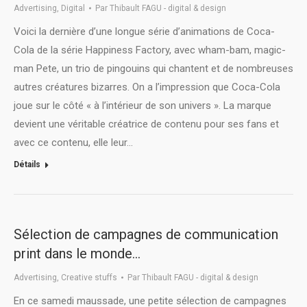
Advertising
,
Digital
Par
Thibault FAGU - digital & design
Voici la dernière d’une longue série d’animations de Coca-
Cola de la série Happiness Factory, avec wham-bam, magic-
man Pete, un trio de pingouins qui chantent et de nombreuses
autres créatures bizarres. On a l’impression que Coca-Cola
joue sur le côté « à l’intérieur de son univers ». La marque
devient une véritable créatrice de contenu pour ses fans et
avec ce contenu, elle leur…
Détails
Sélection de campagnes de communication
print dans le monde…
Advertising
,
Creative stuffs
Par
Thibault FAGU - digital & design
En ce samedi maussade, une petite sélection de campagnes