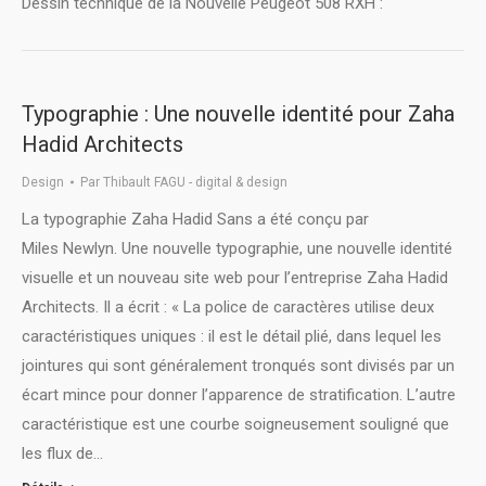
Dessin technique de la Nouvelle Peugeot 508 RXH :
Typographie : Une nouvelle identité pour Zaha
Hadid Architects
Design
Par
Thibault FAGU - digital & design
La typographie Zaha Hadid Sans a été conçu par
Miles Newlyn. Une nouvelle typographie, une nouvelle identité
visuelle et un nouveau site web pour l’entreprise Zaha Hadid
Architects. Il a écrit : « La police de caractères utilise deux
caractéristiques uniques : il est le détail plié, dans lequel les
jointures qui sont généralement tronqués sont divisés par un
écart mince pour donner l’apparence de stratification. L’autre
caractéristique est une courbe soigneusement souligné que
les flux de…