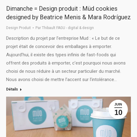
Dimanche = Design produit : Müd cookies
designed by Beatrice Menis & Mara Rodríguez
Design Produit
Par
Thibault FAGU - digital & design
Description du projet par l’entreprise Mud : « Le but de ce
projet était de concevoir des emballages à emporter.
Aujourd’hui, il existe des types infinis de fast-foods qui
offrent des produits à emporter, c’est pourquoi nous avons
choisi de nous réduire à un secteur particulier du marché.
Nous avons choisi de mettre l’accent sur l’intolérance…
Détails
JUIN
10