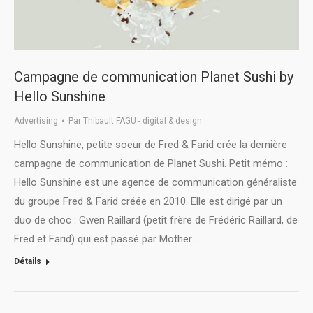
Campagne de communication Planet Sushi by
Hello Sunshine
Advertising
Par
Thibault FAGU - digital & design
Hello Sunshine, petite soeur de Fred & Farid crée la dernière
campagne de communication de Planet Sushi. Petit mémo :
Hello Sunshine est une agence de communication généraliste
du groupe Fred & Farid créée en 2010. Elle est dirigé par un
duo de choc : Gwen Raillard (petit frère de Frédéric Raillard, de
Fred et Farid) qui est passé par Mother…
Détails