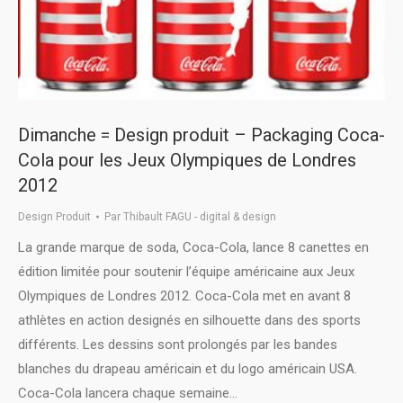
Dimanche = Design produit – Packaging Coca-
Cola pour les Jeux Olympiques de Londres
2012
Design Produit
Par
Thibault FAGU - digital & design
La grande marque de soda, Coca-Cola, lance 8 canettes en
édition limitée pour soutenir l’équipe américaine aux Jeux
Olympiques de Londres 2012. Coca-Cola met en avant 8
athlètes en action designés en silhouette dans des sports
différents. Les dessins sont prolongés par les bandes
blanches du drapeau américain et du logo américain USA.
Coca-Cola lancera chaque semaine…