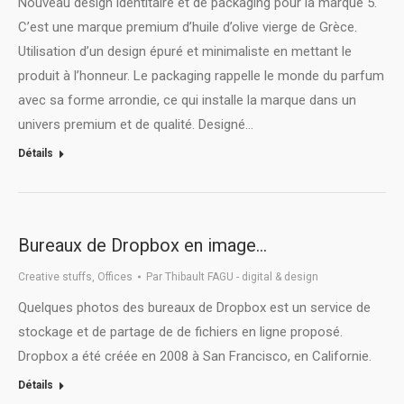
Nouveau design identitaire et de packaging pour la marque 5.
C’est une marque premium d’huile d’olive vierge de Grèce.
Utilisation d’un design épuré et minimaliste en mettant le
produit à l’honneur. Le packaging rappelle le monde du parfum
avec sa forme arrondie, ce qui installe la marque dans un
univers premium et de qualité. Designé…
Détails
Bureaux de Dropbox en image…
Creative stuffs
,
Offices
Par
Thibault FAGU - digital & design
Quelques photos des bureaux de Dropbox est un service de
stockage et de partage de de fichiers en ligne proposé.
Dropbox a été créée en 2008 à San Francisco, en Californie.
Détails