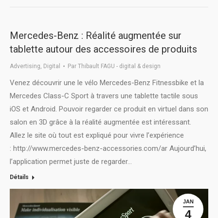
Mercedes-Benz : Réalité augmentée sur
tablette autour des accessoires de produits
Advertising
,
Digital
Par
Thibault FAGU - digital & design
Venez découvrir une le vélo Mercedes-Benz Fitnessbike et la
Mercedes Class-C Sport à travers une tablette tactile sous
iOS et Android. Pouvoir regarder ce produit en virtuel dans son
salon en 3D grâce à la réalité augmentée est intéressant.
Allez le site où tout est expliqué pour vivre l’expérience
: http://www.mercedes-benz-accessories.com/ar Aujourd’hui,
l’application permet juste de regarder…
Détails
JAN
4