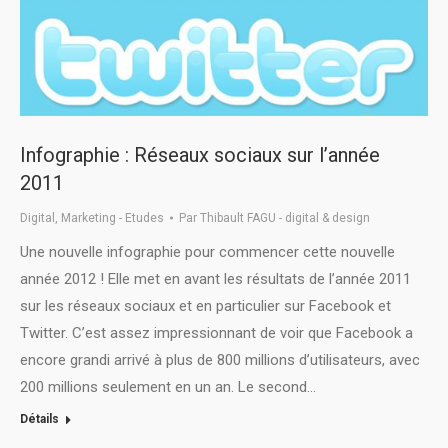
Infographie : Réseaux sociaux sur l’année
2011
Digital
,
Marketing - Etudes
Par
Thibault FAGU - digital & design
Une nouvelle infographie pour commencer cette nouvelle
année 2012 ! Elle met en avant les résultats de l’année 2011
sur les réseaux sociaux et en particulier sur Facebook et
Twitter. C’est assez impressionnant de voir que Facebook a
encore grandi arrivé à plus de 800 millions d’utilisateurs, avec
200 millions seulement en un an. Le second…
Détails