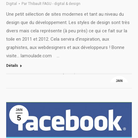
Digital
Par
Thibault FAGU - digital & design
Une petit sélection de sites modernes et tant au niveau du
design que du développement. Les styles de design sont très
divers mais cela représente (à peu près) ce qui ce fait sur la
toile en 2011 et 2012. Cela servira d’inspiration, aux
graphistes, aux webdesigners et aux développeurs ! Bonne
visite… lamoulade.com …
Détails
JAN
5
JAN
5