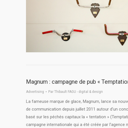
Magnum : campagne de pub « Temptatio
Advertising
Par
Thibault FAGU - digital & design
La fameuse marque de glace, Magnum, lance sa nouv
de communication depuis juillet 2011 autour d’un con
basé sur les péchés capitaux la « tentation » (Temptat
campagne internationale qui a été créée par l’agence m