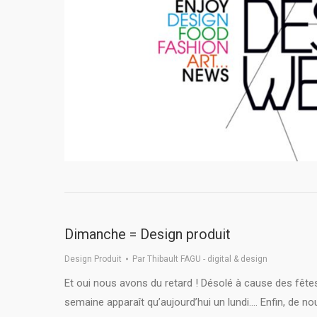
Dimanche = Design produit
Design Produit
Par
Thibault FAGU - digital & design
Et oui nous avons du retard ! Désolé à cause des fêtes
semaine apparaît qu’aujourd’hui un lundi…. Enfin, de n