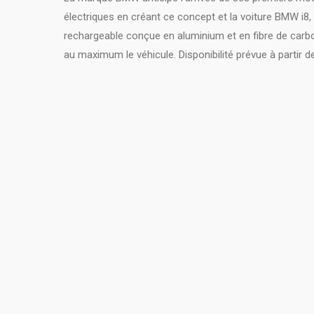
électriques en créant ce concept et la voiture BMW i8,
rechargeable conçue en aluminium et en fibre de carbo
au maximum le véhicule. Disponibilité prévue à partir d