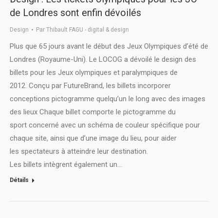
de Londres sont enfin dévoilés
Design
Par
Thibault FAGU - digital & design
Plus que 65 jours avant le début des Jeux Olympiques d’été de
Londres (Royaume-Uni). Le LOCOG a dévoilé le design des
billets pour les Jeux olympiques et paralympiques de
2012. Conçu par FutureBrand, les billets incorporer
conceptions pictogramme quelqu’un le long avec des images
des lieux Chaque billet comporte le pictogramme du
sport concerné avec un schéma de couleur spécifique pour
chaque site, ainsi que d’une image du lieu, pour aider
les spectateurs à atteindre leur destination.
Les billets intègrent également un…
Détails