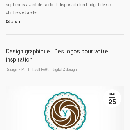
sept mois avant de sortir. Il disposait d’un budget de six
chiffres et a été…
Détails
Design graphique : Des logos pour votre
inspiration
Design
Par
Thibault FAGU - digital & design
MAI
25