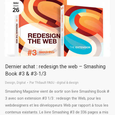
MAI
26
Dernier achat : redesign the web – Smashing
Book #3 & #3-1/3
Design
,
Digital
Par
Thibault FAGU - digital & design
Smashing Magazine vient de sortir son livre Smashing Book #
3 avec son extension #3 1/3 : redesign the Web, pour les
webdesigners et les développeurs Web par rapport à tous les
contenus existants. Le livre Smashing #3 de 336 pages a mis