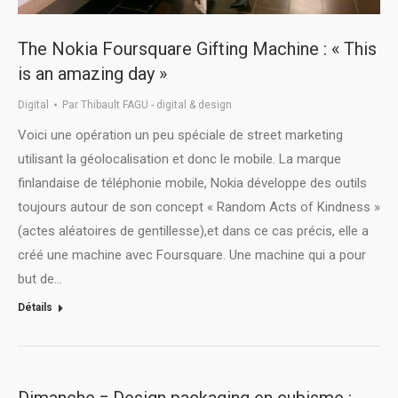
The Nokia Foursquare Gifting Machine : « This
is an amazing day »
Digital
Par
Thibault FAGU - digital & design
Voici une opération un peu spéciale de street marketing
utilisant la géolocalisation et donc le mobile. La marque
finlandaise de téléphonie mobile, Nokia développe des outils
toujours autour de son concept « Random Acts of Kindness »
(actes aléatoires de gentillesse),et dans ce cas précis, elle a
créé une machine avec Foursquare. Une machine qui a pour
but de…
Détails