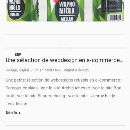
SEP
Une sélection de webdesign en e-commerce…
25
Design
,
Digital
Par
Thibault FAGU - digital & design
Une petite sélection de webdesigns réussis en e-commerce :
Famous cookies : voir le site Archiduchesse : voir le site Bon
look : voir le site Supremebeing : voir le site Jimmy Fairly
: voir le site
Détails