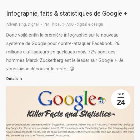
Infographie, faits & statistiques de Google +
Advertising
,
Digital
Par
Thibault FAGU - digital & design
Donc voilà enfin la première infographie sur le nouveau
système de Google pour contre-attaquer Facebook. 26
millions d’utilisateurs en quelques mois 72% sont des
hommes Marck Zuckerberg est le leader sur Google + Je
vous laisse découvrir le reste.. 😉
Détails
SEP
24