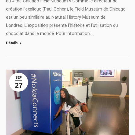
au « the Chicago Field Museum » Comme le directeur de
création l’explique (Paul Cohen), le Field Museum de Chicago
est un peu similaire au Natural History Museum de
Londres. L’exposition présente l’histoire et l’utilisation du
chocolat dans le monde. Pour information,…
Détails
SEP
27