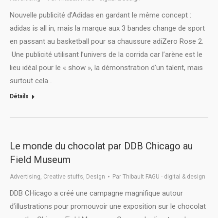
Nouvelle publicité d’Adidas en gardant le même concept :
adidas is all in, mais la marque aux 3 bandes change de sport
en passant au basketball pour sa chaussure adiZero Rose 2.
Une publicité utilisant l’univers de la corrida car l’arène est le
lieu idéal pour le « show », la démonstration d’un talent, mais
surtout cela…
Détails
Le monde du chocolat par DDB Chicago au
Field Museum
Advertising
,
Creative stuffs
,
Design
Par
Thibault FAGU - digital & design
DDB CHicago a créé une campagne magnifique autour
d’illustrations pour promouvoir une exposition sur le chocolat